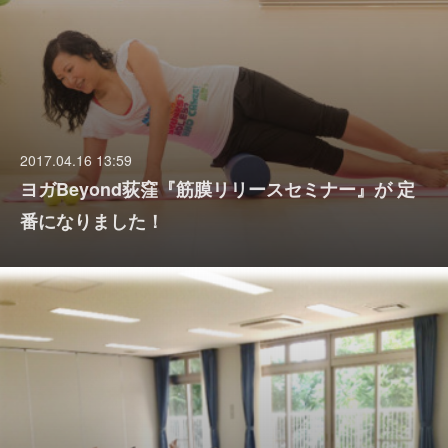
2017.04.16 13:59
ヨガBeyond荻窪『筋膜リリースセミナー』が 定
番になりました！