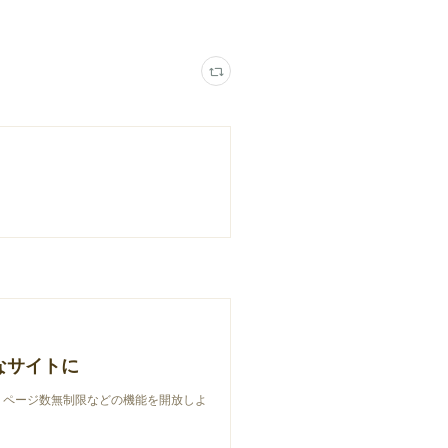
なサイトに
限、ページ数無制限などの機能を開放しよ