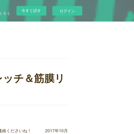
今すぐ試す
ログイン
くろう
レッチ＆筋膜リ
連絡くださいね！ 2017年10月